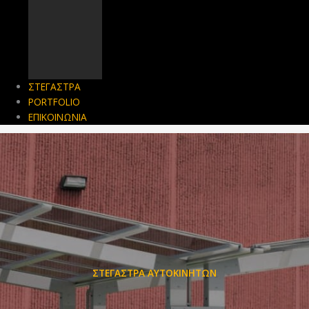
ΣΤΕΓΑΣΤΡΑ
PORTFOLIO
ΕΠΙΚΟΙΝΩΝΙΑ
ΣΤΕΓΑΣΤΡΑ ΑΥΤΟΚΙΝΗΤΩΝ