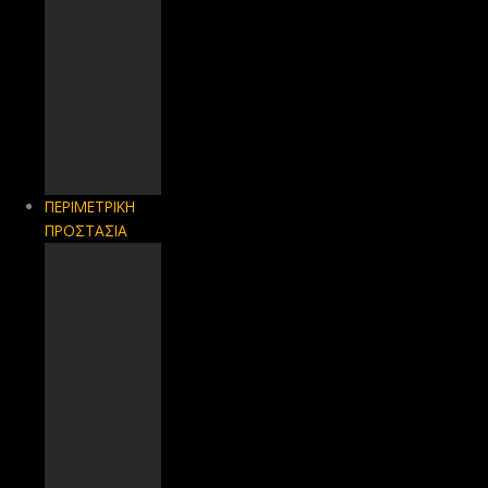
ΠΕΡΙΜΕΤΡΙΚΗ
ΠΡΟΣΤΑΣΙΑ