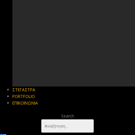
ΣΤΕΓΑΣΤΡΑ
PORTFOLIO
ΕΠΙΚΟΙΝΩΝΙΑ
Search