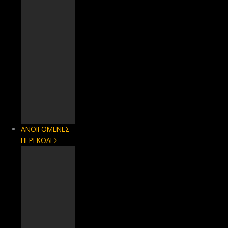
ΑΝΟΙΓΟΜΕΝΕΣ
ΠΕΡΓΚΟΛΕΣ