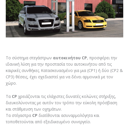
To σύστημα στεγάστρων
αυτοκινήτου CP
, προσφέρει την
ιδανική λύση για την προστασία του αυτοκινήτου από τις
καιρικές συνθήκες. Κατασκευασμένο για μια (CP1) ή δύο (CP2 &
CP3) θέσεις, έχει σχεδιαστεί για να δένει αρμονικά με τον
χώρο.
Τα
CP
χρειάζονται τις ελάχιστες δυνατές κολώνες στήριξης,
διευκολύνοντας με αυτόν τον τρόπο την εύκολη πρόσβαση
και στάθμευση των οχημάτων.
Τα στέγαστρα
CP
διατίθονται ασυναρμολόγητα και
τοποθετούνται από εξειδικευμένο συνεργείο.