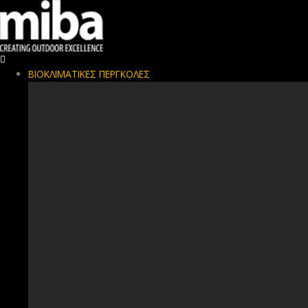
ΒΙΟΚΛΙΜΑΤΙΚΕΣ ΠΕΡΓΚΟΛΕΣ