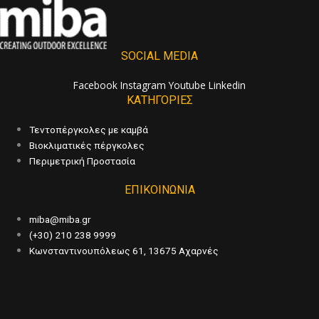
SOCIAL MEDIA
Facebook
Instagram
Youtube
Linkedin
ΚΑΤΗΓΟΡΙΕΣ
Τεντοπέργκολες με καμβά
Βιοκλιματικές πέργκολες
Περιμετρική Προστασία
ΕΠΙΚΟΙΝΩΝΙΑ
miba@miba.gr
(+30) 210 238 9999
Κωνσταντινουπόλεως 61, 13675 Αχαρνές