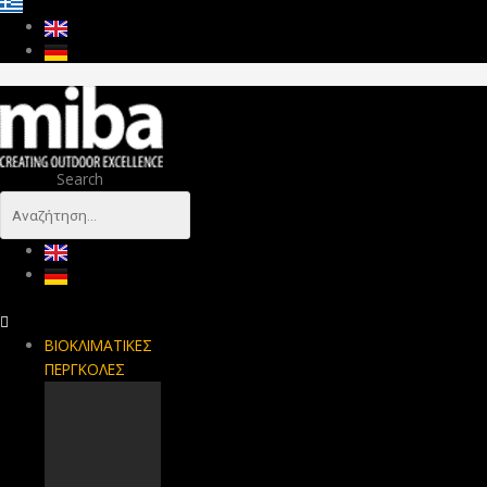
Search
ΒΙΟΚΛΙΜΑΤΙΚΕΣ
ΠΕΡΓΚΟΛΕΣ