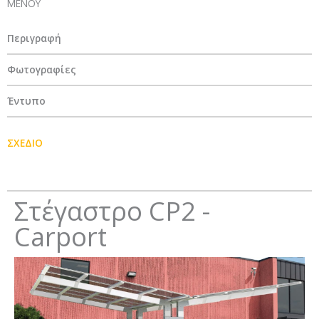
ΜΕΝΟΥ
Περιγραφή
Φωτογραφίες
Έντυπο
ΣΧΕΔΙΟ
Στέγαστρο CP2 -
Carport