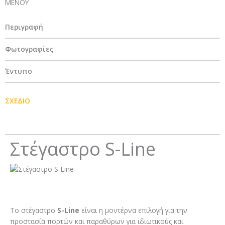
ΜΕΝΟΥ
Περιγραφή
Φωτογραφίες
Έντυπο
ΣΧΕΔΙΟ
Στέγαστρο S-Line
Tο στέγαστρο
S-Line
είναι η μοντέρνα επιλογή για την
προστασία πορτών και παραθύρων για ιδιωτικούς και