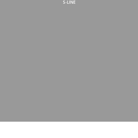
S-LINE