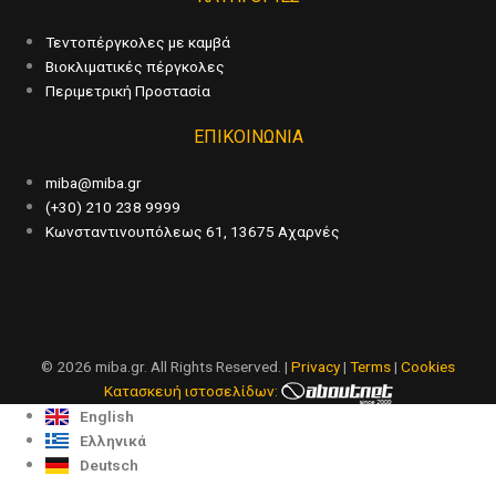
Τεντοπέργκολες με καμβά
Βιοκλιματικές πέργκολες
Περιμετρική Προστασία
ΕΠΙΚΟΙΝΩΝΙΑ
miba@miba.gr
(+30) 210 238 9999
Κωνσταντινουπόλεως 61, 13675 Αχαρνές
© 2026 miba.gr. All Rights Reserved. |
Privacy
|
Terms
|
Cookies
Κατασκευή ιστοσελίδων:
English
Ελληνικά
Deutsch