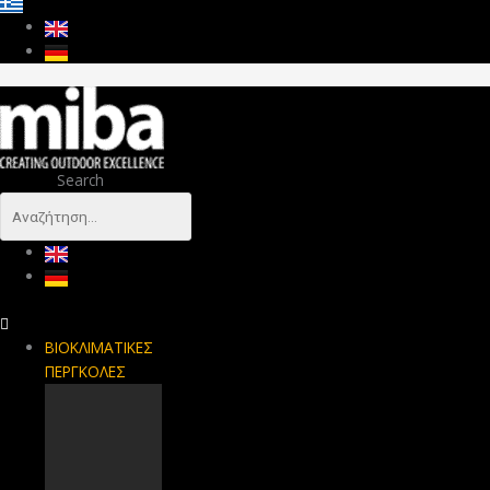
Search
ΒΙΟΚΛΙΜΑΤΙΚΕΣ
ΠΕΡΓΚΟΛΕΣ