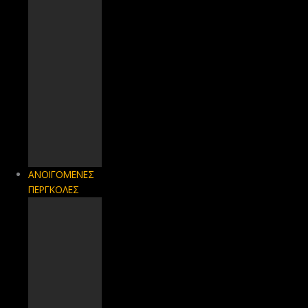
ΑΝΟΙΓΟΜΕΝΕΣ
ΠΕΡΓΚΟΛΕΣ