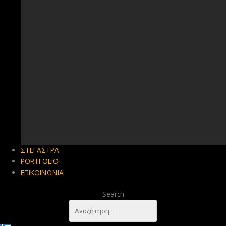
ΣΤΕΓΑΣΤΡΑ
PORTFOLIO
ΕΠΙΚΟΙΝΩΝΙΑ
Search