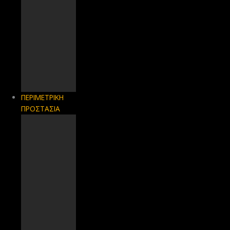
ΠΕΡΙΜΕΤΡΙΚΗ
ΠΡΟΣΤΑΣΙΑ