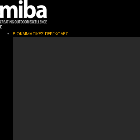
ΒΙΟΚΛΙΜΑΤΙΚΕΣ ΠΕΡΓΚΟΛΕΣ