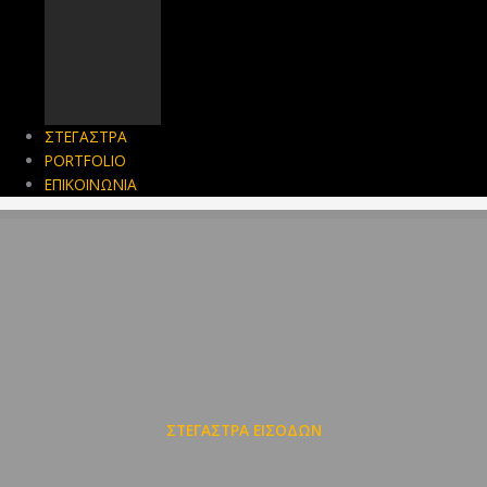
ΣΤΕΓΑΣΤΡΑ
PORTFOLIO
ΕΠΙΚΟΙΝΩΝΙΑ
ΣΤΕΓΑΣΤΡΑ ΕΙΣΟΔΩΝ